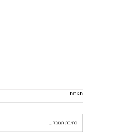
תגובות
מחלקת תיווך
כתיבת תגובה...