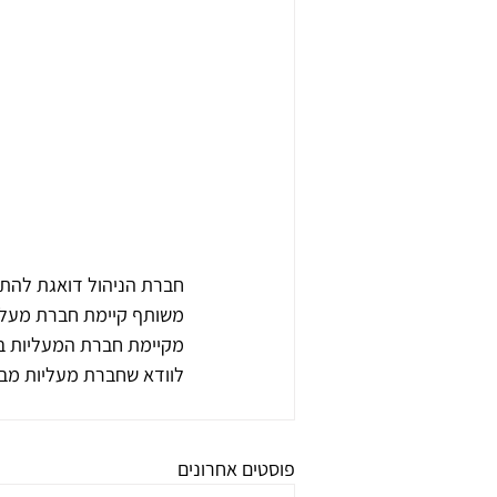
חברת הניהול דואגת להתנה
משותף קיימת חברת מעליו
מקיימת חברת המעליות בד
לוודא שחברת מעליות מבצ
פוסטים אחרונים