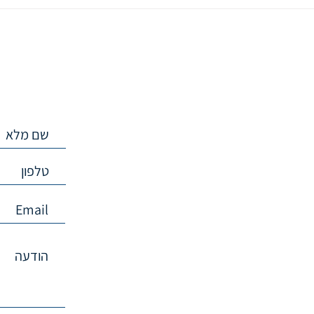
השאירו פרטים
05