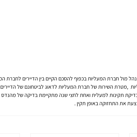
ל מול חברת המעליות בכפוף להסכם הקיים בין הדיירים לחברת המעלי
ת  ,מטרת השירות של חברת המעליות לדאוג לביטחונם של הדיירים 
יקת תקינות למעלית ואחת לחצי שנה מתקיימת בדיקה של מהנדס חי
עת את התחזוקה באופן תקין .